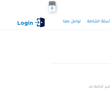
ع
E
أسئلة الشائعة
تواصل معنا
Login
سر الخاصة بك.