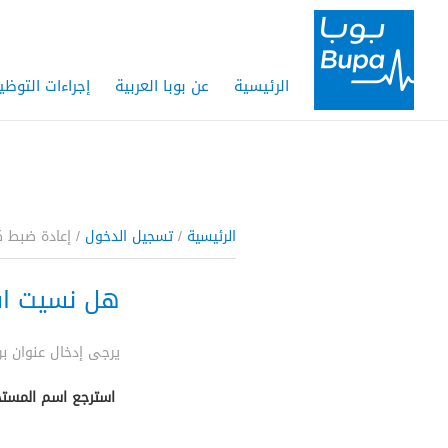
الرئيسية
عن بوبا العربية
إجراءات التوظي
الرئيسية
/
تسجيل الدخول
/ إعادة ضبط ك
هل نسيت اس
يرجى إدخال عنوان بر
استرجع اسم المستخ